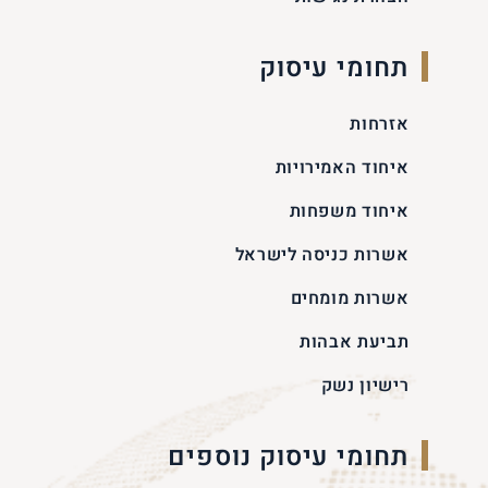
תחומי עיסוק
אזרחות
איחוד האמירויות
איחוד משפחות
אשרות כניסה לישראל
אשרות מומחים
תביעת אבהות
רישיון נשק
תחומי עיסוק נוספים