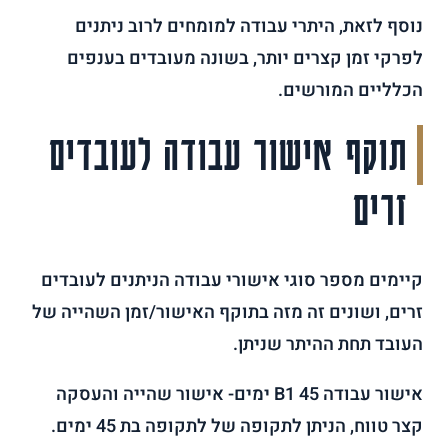
נוסף לזאת, היתרי עבודה למומחים לרוב ניתנים
לפרקי זמן קצרים יותר, בשונה מעובדים בענפים
הכלליים המורשים.
תוקף אישור עבודה לעובדים
זרים
קיימים מספר סוגי אישורי עבודה הניתנים לעובדים
זרים, ושונים זה מזה בתוקף האישור/זמן השהייה של
העובד תחת ההיתר שניתן.
אישור עבודה B1 45 ימים- אישור שהייה והעסקה
קצר טווח, הניתן לתקופה של לתקופה בת 45 ימים.