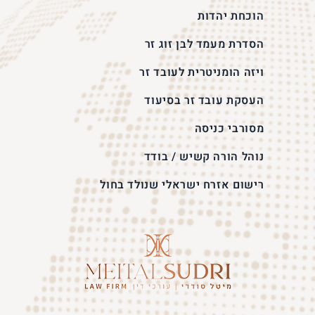
הוכחת יהדות
הסדרת מעמד לבן זוג זר
ויזה הומניטרית לעובד זר
העסקת עובד זר בסיעוד
מסורבי כניסה
נוהל הורה קשיש / בודד
רישום אזרח ישראלי שנולד בחול