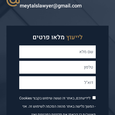
meytalslawyer@gmail.com
לייעוץ
מלאו פרטים
לידיעתכם, באתר זה נעשה שימוש בקבצי Cookies
- המשך גלישה באתר מהווה הסכמה לשימוש זה. אני
מאשר/ת כי קראתי את
מדיניות הפרטיות
ואני