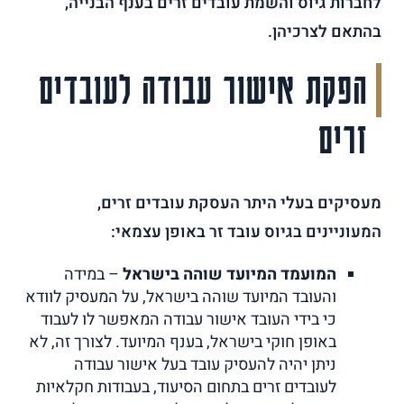
לחברות גיוס והשמת עובדים זרים בענף הבנייה,
בהתאם לצרכיהן.
הפקת אישור עבודה לעובדים
זרים
מעסיקים בעלי היתר העסקת עובדים זרים,
המעוניינים בגיוס עובד זר באופן עצמאי:
המועמד המיועד שוהה בישראל
– במידה
והעובד המיועד שוהה בישראל, על המעסיק לוודא
כי בידי העובד אישור עבודה המאפשר לו לעבוד
באופן חוקי בישראל, בענף המיועד. לצורך זה, לא
ניתן יהיה להעסיק עובד בעל אישור עבודה
לעובדים זרים בתחום הסיעוד, בעבודות חקלאיות