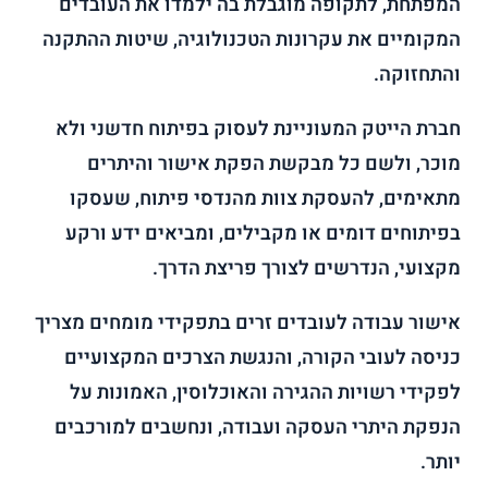
המפתחת, לתקופה מוגבלת בה ילמדו את העובדים
המקומיים את עקרונות הטכנולוגיה, שיטות ההתקנה
והתחזוקה.
חברת הייטק המעוניינת לעסוק בפיתוח חדשני ולא
מוכר, ולשם כל מבקשת הפקת אישור והיתרים
מתאימים, להעסקת צוות מהנדסי פיתוח, שעסקו
בפיתוחים דומים או מקבילים, ומביאים ידע ורקע
מקצועי, הנדרשים לצורך פריצת הדרך.
אישור עבודה לעובדים זרים בתפקידי מומחים מצריך
כניסה לעובי הקורה, והנגשת הצרכים המקצועיים
לפקידי רשויות ההגירה והאוכלוסין, האמונות על
הנפקת היתרי העסקה ועבודה, ונחשבים למורכבים
יותר.