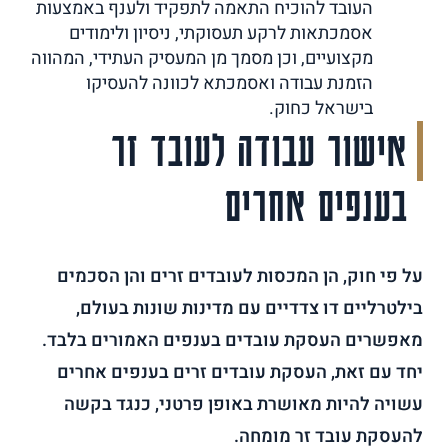
העובד להוכיח התאמה לתפקיד ולענף באמצעות
אסמכתאות לרקע תעסוקתי, ניסיון ולימודים
מקצועיים, וכן מסמך מן המעסיק העתידי, המהווה
הזמנת עבודה ואסמכתא לכוונה להעסיקו
בישראל כחוק.
אישור עבודה לעובד זר
בענפים אחרים
על פי חוק, הן המכסות לעובדים זרים והן הסכמים
בילטרליים דו צדדיים עם מדינות שונות בעולם,
מאפשרים העסקת עובדים בענפים האמורים בלבד.
יחד עם זאת, העסקת עובדים זרים בענפים אחרים
עשויה להיות מאושרת באופן פרטני, כנגד בקשה
להעסקת עובד זר מומחה.