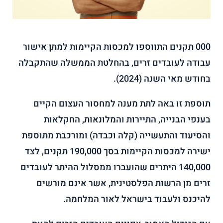
000 תקנים התווספו למכסות הקיימות למתן אישור
עבודה לעובדים זרים, בהחלטת הממשלה שהתקבלה
בחודש מאי השנה (2024).
תוספת זו באה לתת מענה למחסור העצום הקיים
בענפי הבנייה, התיירות והמלונאות, החקלאות
והסיעוד והתעשייה (קלה וכבדה) ומורכבת מתוספת
ישירה למכסות הקיימות בסך 190,000 תקנים, לצד
140,000 היתרים שהועברו ממסלול ההיתר לעובדים
זרים מן הרשות הפלסטינית, אשר אינם מורשים
להיכנס ולעבוד בישראל לאור המלחמה.