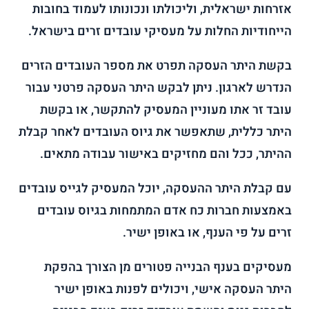
אזרחות ישראלית, וליכולתו ונכונותו לעמוד בחובות
הייחודיות החלות על מעסיקי עובדים זרים בישראל.
בקשת היתר העסקה תפרט את מספר העובדים הזרים
הנדרש לארגון. ניתן לבקש היתר העסקה פרטני עבור
עובד זר אתו מעוניין המעסיק להתקשר, או בקשת
היתר כללית, שתאפשר את גיוס העובדים לאחר קבלת
ההיתר, ככל והם מחזיקים באישור עבודה מתאים.
עם קבלת היתר ההעסקה, יוכל המעסיק לגייס עובדים
באמצעות חברות כח אדם המתמחות בגיוס עובדים
זרים על פי הענף, או באופן ישיר.
מעסיקים בענף הבנייה פטורים מן הצורך בהפקת
היתר העסקה אישי, ויכולים לפנות באופן ישיר