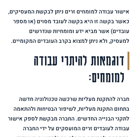
אישור עבודה למומחים זרים ניתן לבקשת המעסיקים,
כאשר בקשה זו היא בקשה לעובד מסוים (או מספר
עובדים) אשר מביא ידע ומומחיות שנדרשים
למעסיק, ולא ניתן למצוא בקרב העובדים המקומיים.
דוגמאות להיתרי עבודה
למומחים:
חברה להתקנת מעליות שרכשה טכנולוגיה חדשה
בתחום התקנת מעליות, לשיפור הבטיחות ולהתאמה
לתקני הבנייה החדשים. החברה מבקשת לספק אישור
עבודה לעובדים זרים המועסקים על ידי החברה