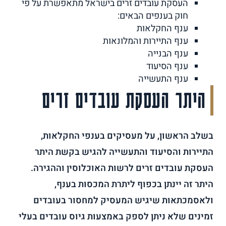
העסקת עובדים זרים בישראל מתאפשרת על פי
חוק בענפים הבאים:
ענף החקלאות
ענף התיירות והמלונאות
ענף הבנייה
ענף הסיעוד
ענף התעשייה
היתר העסקת עובדים זרים
בשלב הראשון, על מעסיקים בענפי החקלאות,
התיירות והסיעוד והתעשייה להגיש בקשת היתר
העסקת עובדים זרים לרשות האוכלוסין וההגירה.
היתר זה יינתן בכפוף ליתרת המכסות בענף,
ולאסמכתאות שיגיש המעסיק למחסור בעובדים
זמינים שלא ניתן לספק באמצעות גיוס עובדים בעלי