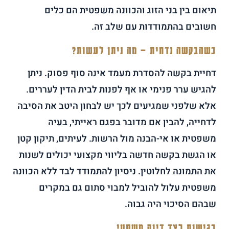
תיאום בין בני הזוג והכוונה משפטית הם כלים
חשובים בהתמודדות עם שלב זה.
כשהבקשה נדחית – מה ניתן לעשות?
דחיית בקשה להסדרת מעמד אינה סוף פסוק. ניתן
להגיש ערר פנימי או אף לפנות לבית הדין לעררים.
אלא שלפני שמגיעים לכך יש לבחון היטב את הסיבה
לדחייה, להבין אם מדובר בפגם ראייתי, בעיה
משפטית או אי-הבנה מול הרשות. לעיתים, תיקון קטן
או הגשת בקשה חדשה בליווי מקצועי יכולים לשנות
את התמונה לחלוטין. ניסיון להתמודד לבד ללא הכוונה
משפטית עלול להוביל למבוי סתום גם במקרים
שבהם הסיכוי היה גבוה.
רגישות לצד דיוק משפטי