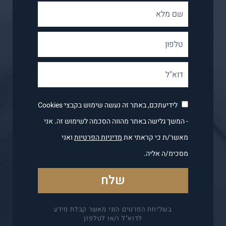
לידיעתכם, באתר זה נעשה שימוש בקבצי Cookies
- המשך גלישה באתר מהווה הסכמה לשימוש זה. אני
מאשר/ת כי קראתי את
מדיניות הפרטיות
ואני
מסכימ/ה אליה.
בשליחת הפרטים הנני מאשר קבלת מידע
לדוא"ל ו/או לטלפון