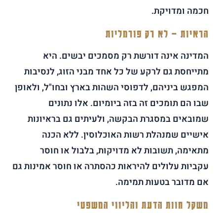
חכמה ומדויקת.
הראיות – לא רק פורמליות
המדינה אינה דורשת רק מסמכים יבשים. היא
מתייחסת גם לרקע של כל אחד מבני הזוג, לנסיבות
המפגש ביניהם, לדפוסי השהות בארץ ובחו"ל, ולאופן
שבו הם תומכים זה בזה ביומיום. אלו נתונים
שמובאים במסגרת הבקשה, ולעיתים גם בראיונות
אישיים שמנהלת רשות האוכלוסין. ללא הכנה
מתאימה, תשובות לא מדויקות, בלבול או חוסר
עקביות עלולים להיראות כהסתרה או חוסר אמינות גם
אם מדובר בטעות תמימה.
משקל חוות הדעת והליווי המשפטי