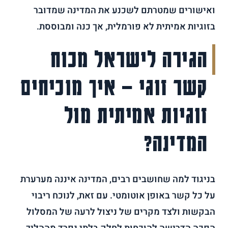
ואישורים שמטרתם לשכנע את המדינה שמדובר
בזוגיות אמיתית לא פורמלית, אך כנה ומבוססת.
הגירה לישראל מכוח
קשר זוגי – איך מוכיחים
זוגיות אמיתית מול
המדינה?
בניגוד למה שחושבים רבים, המדינה איננה מערערת
על כל קשר באופן אוטומטי. עם זאת, לנוכח ריבוי
הבקשות ולצד מקרים של ניצול לרעה של המסלול