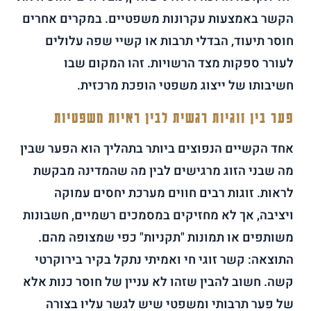
הקשר באמצעות עקרונות משפטיים. במקרים אחרים
חוסר תיעוד, הבדלי תרבות או קשיי שפה עלולים
לעורר ספקות מצד הרשויות. זהו המקום שבו
חשיבותו של ייצוג משפטי הופכת מרכזית.
פער בין זוגיות רגשית לבין ראיות משפטיות
אחד הקשיים הנפוצים ביותר בתהליך הוא הפער שבין
מה שבני הזוג מרגישים לבין מה שהמדינה מבקשת
לראות. זוגות רבים חווים מערכת יחסים עמוקה
ויציבה, אך לא מחזיקים במסמכים רשמיים, חשבונות
משותפים או תמונות "תקניות" כפי שמצופה מהם.
התוצאה: קשר זוגי חי ואמיתי נתקל בקיר בירוקרטי
קשה. חשוב להבין שזהו לא עניין של חוסר כנות אלא
של פער תרבותי ומשפטי שיש לגשר עליו בצורה