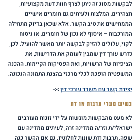
לבקשות מסוג זה ניתן לצרף חוות דעת מקצועיות,
תצהירים, המלצות ולעיתים גם חומרים אישיים
הממחישים את טיב הקשר. אלא שכאן בדיוק מתחילה
המורכבות – איסוף לא נכון של חומרים, או ניסוח
לקוי, עלולים להזיק לבקשה יותר מאשר להועיל. לכן,
נדרש עורך דין שמבין לעומק את הדרישות, את
הציפיות של הרשויות, ואת הפסיקות הקיימות. ההכנה
המשפטית הופכת לכלי מרכזי בהצגת התמונה הנכונה.
יצירת קשר עם משרד עורכי דין
>>
כשיש פערי תרבות או דת
לא מעט מהבקשות מוגשות על ידי זוגות מעורבים
ישראלי/ת וזר/ה ממדינה זרה, לעיתים ממדינה עם
שפה, תרבות ודת שונות לחלוטין. גם אם הקשר כנה