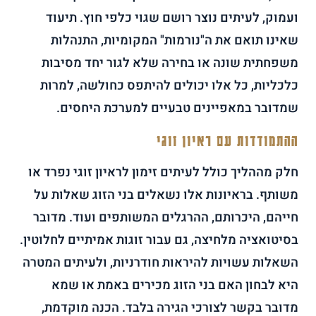
ועמוק, לעיתים נוצר רושם שגוי כלפי חוץ. תיעוד
שאינו תואם את ה"נורמות" המקומיות, התנהלות
משפחתית שונה או בחירה שלא לגור יחד מסיבות
כלכליות, כל אלו יכולים להיתפס כחולשה, למרות
שמדובר במאפיינים טבעיים למערכת היחסים.
ההתמודדות עם ראיון זוגי
חלק מההליך כולל לעיתים זימון לראיון זוגי נפרד או
משותף. בראיונות אלו נשאלים בני הזוג שאלות על
חייהם, היכרותם, ההרגלים המשותפים ועוד. מדובר
בסיטואציה מלחיצה, גם עבור זוגות אמיתיים לחלוטין.
השאלות עשויות להיראות חודרניות, ולעיתים המטרה
היא לבחון האם בני הזוג מכירים באמת או שמא
מדובר בקשר לצורכי הגירה בלבד. הכנה מוקדמת,