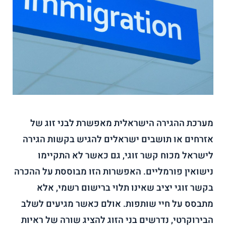
מערכת ההגירה הישראלית מאפשרת לבני זוג של
אזרחים או תושבים ישראלים להגיש בקשות הגירה
לישראל מכוח קשר זוגי, גם כאשר לא התקיימו
נישואין פורמליים. האפשרות הזו מבוססת על ההכרה
בקשר זוגי יציב שאינו תלוי ברישום רשמי, אלא
מתבסס על חיי שותפות. אולם כאשר מגיעים לשלב
הבירוקרטי, נדרשים בני הזוג להציג שורה של ראיות