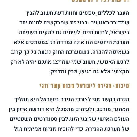
מעבר לכללים, טפסים וחוות דעת חשוב להבין
שמדובר באנשים. בבני זוג שמבקשים לחיות יחד
בישראל, לבנות חיים, לעיתים גם להקים משפחה.
מערכת היחסים הזו אינה נמדדת רק במסמכים אלא
בשאיפה להכרה. כשמערכת החוק נוגעת כל כך קרוב
לרגש האנושי, חשוב שמי שמייצג אתכם יהיה לא רק
מקצועי אלא גם רגיש, מבין ומדויק.
סיכום: הגירה לישראל מכוח קשר זוגי
הכרה בקשר זוגי לצורכי הגירה בישראל היא תהליך
מאתגר, מורכב, ולעיתים מתסכל. היא דורשת איזון בין
העולם האישי של בני הזוג לבין סטנדרטים משפטיים
של מערכת ההגירה. כדי להוכיח זוגיות אמיתית מול