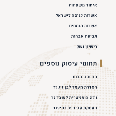
איחוד משפחות
אשרות כניסה לישראל
אשרות מומחים
תביעת אבהות
רישיון נשק
תחומי עיסוק נוספים
הוכחת יהדות
הסדרת מעמד לבן זוג זר
ויזה הומניטרית לעובד זר
העסקת עובד זר בסיעוד