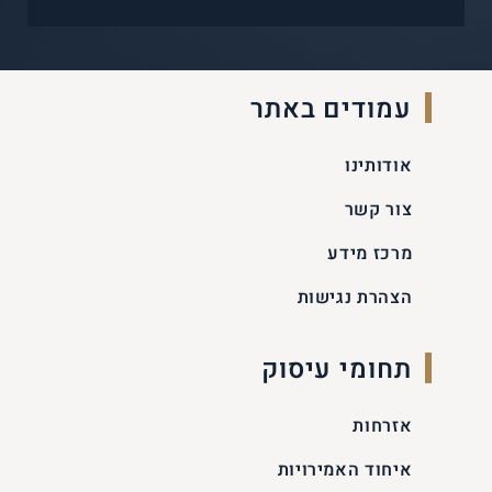
עמודים באתר
אודותינו
צור קשר
מרכז מידע
הצהרת נגישות
תחומי עיסוק
אזרחות
איחוד האמירויות