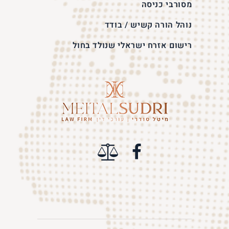
מסורבי כניסה
נוהל הורה קשיש / בודד
רישום אזרח ישראלי שנולד בחול