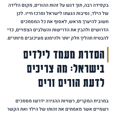
בקפידה רבה, תוך דגש על זהות ההורים, מקום הלידה
של הילד, נסיבות הגעתו לישראל ומרכז חייו. לכן
חשוב להיערך מראש, לאסוף את כל המסמכים
הדרושים ולהבין את הדרישות והשלבים הצפויים, כדי
להבטיח תהליך חלק יותר ולהימנע מעיכובים מיותרים.
הסדרת מעמד לילדים
בישראל: מה צריכים
לדעת הורים זרים
במרבית המקרים, רשויות ההגירה ידרשו מסמכים
רשמיים אשר מאמתים את זהותו של הילד ואת הקשר