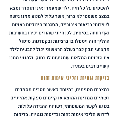
להשפיע על כל חייו. ילד שמעמדו אינו מוסדר נמצא
במצב משפטי לא ברור, אשר עלול למנוע ממנו גישה
לשירותי בריאות ציבוריים, מסגרות חינוכיות ראויות
ואף רווחה בסיסית. לכן חיוני שהורים יכירו בחשיבות
ההליך הזה ויטפלו בו ברצינות ובקפדנות. טיפול
מקצועי ונכון כבר בשלב הראשוני יכול להבטיח לילד
את הזכויות המלאות שמגיעות לו בחוק, ולמנוע ממנו
קשיים רבים בעתיד.
בדיקות גנטיות והליכי אימות זהות
במצבים מסוימים, במיוחד כאשר חסרים מסמכים
רשמיים ממדינת המוצא או קיימים ספקות אמיתיים
בנוגע לקשר המשפחתי, רשויות ההגירה עלולות
לדרוש הליכי אימות זהות ובדיקות גנטיות. בדיקות