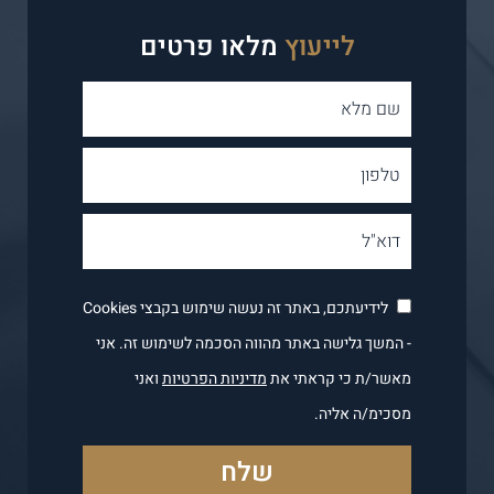
לייעוץ
מלאו פרטים
לידיעתכם, באתר זה נעשה שימוש בקבצי Cookies
- המשך גלישה באתר מהווה הסכמה לשימוש זה. אני
מאשר/ת כי קראתי את
מדיניות הפרטיות
ואני
מסכימ/ה אליה.