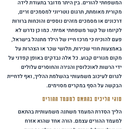
המשפחתי להורים. בין היתר מדובר בתעודת לידה
מקורית מאומתת, תרגום נוטריוני למסמכים זרים,
דרכונים או מסמכים מזהים נוספים והוכחות ברורות
לקיומו של קשר משפחתי אמיתי. כמו כן נדרש לא
פעם להוכיח כי מרכז חייו של הילד מתנהל בישראל,
באמצעות חוזי שכירות, תלושי שכר או הצהרות על
מקום מגורים קבוע. כל אלה נבדקים באופן קפדני על
ידי הרשות לאוכלוסין והגירה והחוסרים עלולים
לגרום לעיכוב משמעותי בהשלמת ההליך, ואף לדחיית
הבקשה על הסף במקרים מסוימים.
סוגי הליכים בהתאם למעמד ההורים
הליך הסדרת המעמד משתנה משמעותית בהתאם
למעמד ההורים עצמם. הורה אחד שהוא אזרח