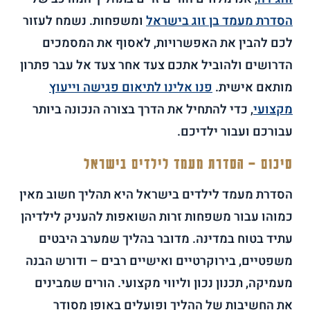
הסדרת מעמד בן זוג בישראל
ומשפחות. נשמח לעזור
לכם להבין את האפשרויות, לאסוף את המסמכים
הדרושים ולהוביל אתכם צעד אחר צעד אל עבר פתרון
מותאם אישית.
פנו אלינו לתיאום פגישה וייעוץ
מקצועי
, כדי להתחיל את הדרך בצורה הנכונה ביותר
עבורכם ועבור ילדיכם.
סיכום – הסדרת מעמד לילדים בישראל
הסדרת מעמד לילדים בישראל היא תהליך חשוב מאין
כמוהו עבור משפחות זרות השואפות להעניק לילדיהן
עתיד בטוח במדינה. מדובר בהליך שמערב היבטים
משפטיים, בירוקרטיים ואישיים רבים – ודורש הבנה
מעמיקה, תכנון נכון וליווי מקצועי. הורים שמבינים
את החשיבות של ההליך ופועלים באופן מסודר