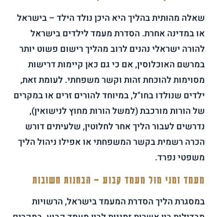
שאלה מהותית בהליך היא היכן נולד הילד – בישראל
או במדינה אחרת. הסדרת מעמד לילדים בישראל
להורה ישראלי נהנים לרוב מהליך רישום פשוט יותר
במרשם האוכלוסין, אם כי גם כאן קיימות דרישות
מסוימות להוכחת זהות וקשר משפחתי. לעומת זאת,
ילדים שנולדו בחו"ל, במיוחד להורים זרים או במקרים
של הורות מורכבת (למשל הורות מחוץ לנישואין),
נדרשים לעבור הליך אחר לחלוטין, שלעיתים דורש
הכרה רשמית בקשר המשפחתי או אפילו ניהול הליך
משפטי נפרד.
מעמד זמני מול מעמד קבוע – הבחנות חשובות
במסגרת הליך הסדרת המעמד בישראל, הרשויות