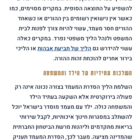
להשפיע על התוצאה הסופית. במקרים מסוימים, כמו
כאשר אין נישואין רשומים בין ההורים או כשאחד
ההורים חסר מעמד, עשוי להיות צורך לפנות לבית
המשפט ולנהל הליך משפטי נפרד. במקרים כאלה
עשוי להידרש גם
הליך של תביעת אבהות
או הליכי
בירור אחרים להוכחת זהות ההורה.
השלכות עתידיות על הילד והמשפחה
השלמת הליך הסדרת המעמד בצורה נכונה אינה רק
פעולה בירוקרטית אלא השקעה בעתיד הילד
והמשפחה כולה. ילד עם מעמד מוסדר בישראל יוכל
להשתלב במסגרות חינוך איכותיות, לקבל שירותי
בריאות מתקדמים וליהנות מרשת הביטחון החברתית
שהמדינה מציעה. מעבר לכך, הסדרת המעמד תעניק