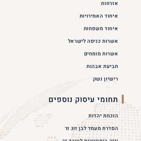
אזרחות
איחוד האמירויות
איחוד משפחות
אשרות כניסה לישראל
אשרות מומחים
תביעת אבהות
רישיון נשק
תחומי עיסוק נוספים
הוכחת יהדות
הסדרת מעמד לבן זוג זר