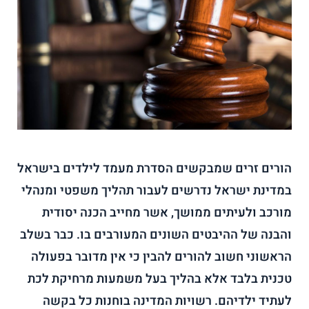
הורים זרים שמבקשים הסדרת מעמד לילדים בישראל
במדינת ישראל נדרשים לעבור תהליך משפטי ומנהלי
מורכב ולעיתים ממושך, אשר מחייב הכנה יסודית
והבנה של ההיבטים השונים המעורבים בו. כבר בשלב
הראשוני חשוב להורים להבין כי אין מדובר בפעולה
טכנית בלבד אלא בהליך בעל משמעות מרחיקת לכת
לעתיד ילדיהם. רשויות המדינה בוחנות כל בקשה