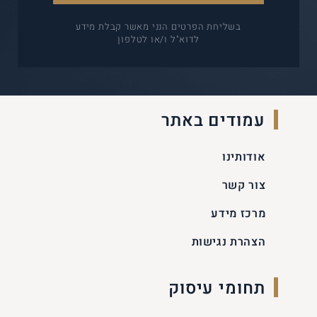
בשליחת הפרטים הנני מאשר קבלת מידע
לדוא"ל ו/או לטלפון
עמודים באתר
אודותינו
צור קשר
מרכז מידע
הצהרת נגישות
תחומי עיסוק