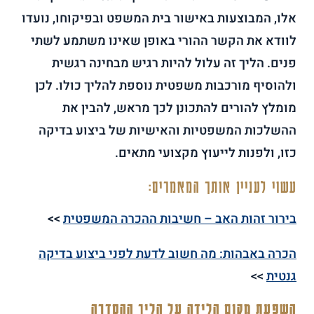
אלו, המבוצעות באישור בית המשפט ובפיקוחו, נועדו
לוודא את הקשר ההורי באופן שאינו משתמע לשתי
פנים. הליך זה עלול להיות רגיש מבחינה רגשית
ולהוסיף מורכבות משפטית נוספת להליך כולו. לכן
מומלץ להורים להתכונן לכך מראש, להבין את
ההשלכות המשפטיות והאישיות של ביצוע בדיקה
כזו, ולפנות לייעוץ מקצועי מתאים.
עשוי לעניין אותך המאמרים:
בירור זהות האב – חשיבות ההכרה המשפטית
>>
הכרה באבהות: מה חשוב לדעת לפני ביצוע בדיקה
גנטית
>>
השפעת מקום הלידה על הליך ההסדרה