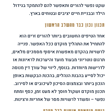
שקט נפשי להורים ותאפשר להם להתמקד בגידול
הילד ובבניית חיים יציבים ובטוחים בארץ.
תכנון נכון כבר מהשלב הראשון
אחד הטיפים החשובים ביותר להורים זרים הוא
להתחיל את התהליך מוקדם ככל האפשר. פנייה
לרשויות בהקדם מאפשרת איסוף מסמכים מלאים,
תרגום נוטריוני מבעוד מועד והיערכות לראיונות או
לדרישות מיוחדות. בנוסף, ליווי של עורך דין מנוסה
יכול לסייע בהבנת הנהלים, בהכנת הבקשות באופן
הנכון ביותר ובצמצום הסיכון לעיכובים או לסירוב.
תכנון מוקדם ושקול חוסך לא מעט זמן, כסף ומתח
נפשי – ומשדר לרשויות מסר של אחריות ורצינות.
גישה מותאמת אישית לכל מקרה