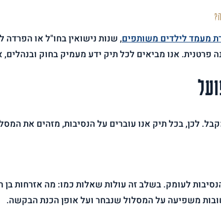
?
ת מעמד לילדים משותפים
, שנות נישואין בחו"ל או הפרדה 
נה פרטנית. אנו מביאים לכל תיק ידע מעמיק בחוק ובנהלים, 
ועל
בל. לכן, בכל תיק אנו עוברים על הנסיבות, מזהים את המסל
נסיבות לעומק. בשלב זה עולות שאלות כמו: מה אזרחות בן הז
שובות משפיעה על המסלול שנבחר ועל אופן הכנת הבקשה.