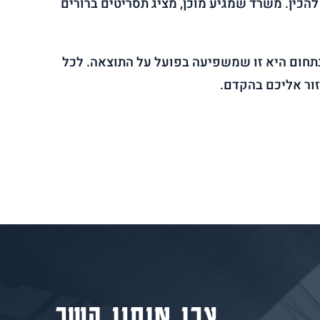
כין. משרד שמגיע מוכן, מציג תסריטים ברורים
תחום היא זו שמשפיעה בפועל על התוצאה. לכל
ור אליכם בהקדם.
צרו איתנו קשר