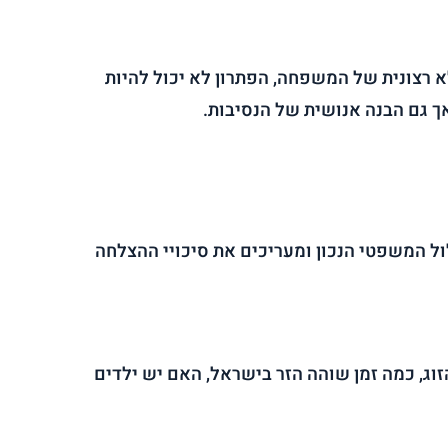
לא רצונית של המשפחה, הפתרון לא יכול להיות
אך גם הבנה אנושית של הנסיבות.
ול המשפטי הנכון ומעריכים את סיכויי ההצלחה
וג, כמה זמן שוהה הזר בישראל, האם יש ילדים