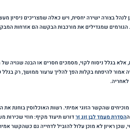
לנהל בצורה ישירה יחסית, ויש כאלה שמצריכים ניסיון מעשי
. הגורמים שמגדילים את מורכבות הבקשה הם אזרחות המבקש
 אלא בגלל ניסוח לקוי, מסמכים חסרים או הבנה שגויה של 
ה אמור להיפתח בקלות הפך להליך ערעור ממושך, רק בגלל ש
לאחריה.
וכיחים שהקשר הזוגי אמיתי. רשות האוכלוסין בוחנת את הנו
ה
הסדרת מעמד לבן זוג זר
דורש תיעוד מקיף: חוזי שכירות מש
שכן ראיון לא מוכן עלול להוביל לדחייה גם כשהקשר אמיתי