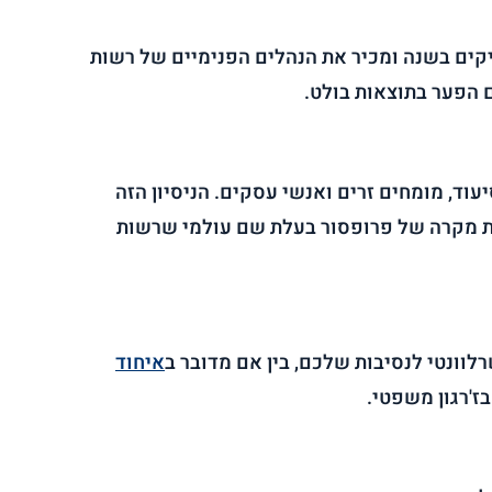
ים בשנה ומכיר את הנהלים הפנימיים של רשות
ם הפער בתוצאות בולט.
עובדים זרים בסיעוד, מומחים זרים ואנשי עסקים. הניסיון הזה
ות מקרה של פרופסור בעלת שם עולמי שרשות
וונטי לנסיבות שלכם, בין אם מדובר ב
איחוד
ז'רגון משפטי.