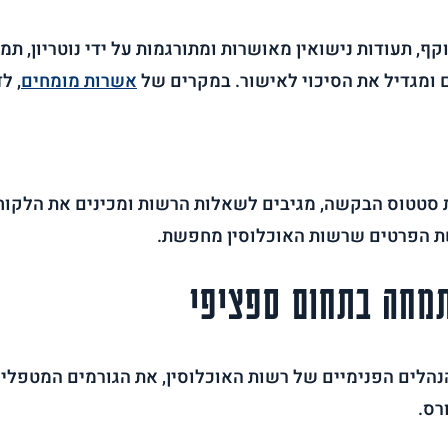
ף, תעודות נישואין מאושרות ומתורגמות על ידי נוטריון, תמ
ים ומגדיל את הסיכוי לאישור. במקרים של
אשרות מומחים
, ל
טטוס הבקשה, מגיבים לשאלות הרשות ומכינים את הלקוחות 
גשת הפרטים שרשות האוכלוסין מחפשת.
מחה בתחום ספציפי
הנהלים הפנימיים של רשות האוכלוסין, את הגורמים המטפל
רס.