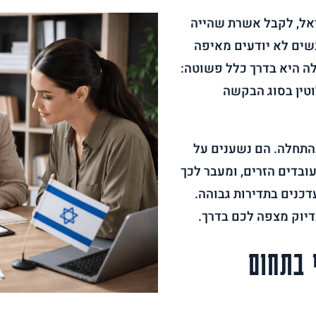
אל, לקבל אשרת שהייה
נשים לא יודעים מאיפה
ה היא בדרך כלל פשוטה:
טין בסוג הבקשה
התחלה. הם נשענים על
ובדים הזרים, ומעבר לכך
כנים בתדירות גבוהה.
בדיוק מצפה לכם בדרך.
 בתחום