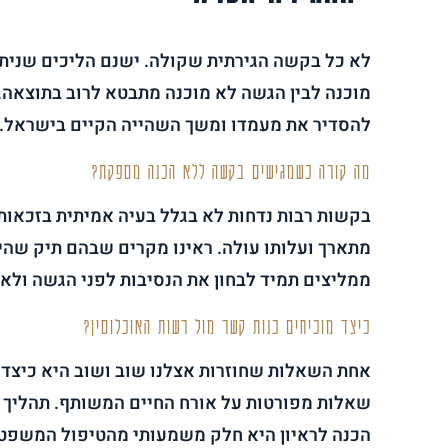
לא כל בקשה הגירתית שקולה. ישנם הליכים שניתן 
מוכנה לבין הגשה לא מוכנה מתבטא לרוב בתוצאה
להסדיר את מעמדו ומשך השהייה הקיים בישראל.
מה קורה כשמגישים בקשה ללא הכנה מספקת?
בקשות רבות נדחות לא בגלל בעיה אמיתית בזכאות,
מתארך ועלותו עולה. ראינו מקרים שבהם תיק שהי
ממליצים תמיד לבחון את הנסיבות לפני הגשה ולא 
כיצד מוכיחים כנות קשר מול רשות האוכלוסין?
אחת השאלות שחוזרות אצלנו שוב ושוב היא כיצד מ
שאלות מפורטות על אורח החיים המשותף. תהליך 
הכנה לראיון היא חלק משמעותי מהטיפול המשפטי, 