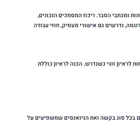
ונות ומכתבי הסבר. ריכוז המסמכים הנכונים,
דוגמה, נדרשים גם אישורי מעסיק, חוזי עבודה
לראיון זוגי כשנדרש. הכנה לראיון כוללת
ים בכל סוג בקשה ואת הניואנסים שמשפיעים על