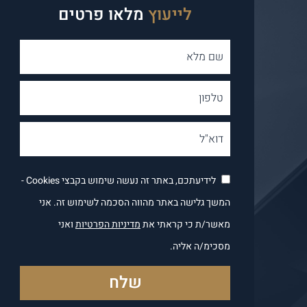
לייעוץ
מלאו פרטים
לידיעתכם, באתר זה נעשה שימוש בקבצי Cookies -
המשך גלישה באתר מהווה הסכמה לשימוש זה. אני
מאשר/ת כי קראתי את
מדיניות הפרטיות
ואני
מסכימ/ה אליה.