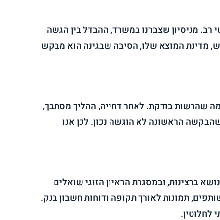
 רב. מניסיון שצברנו במשרד, ההבדל בין הגשה
, מדינת המוצא שלו, הסיבה שבגינה הוא מבקש
מה שהרשות בודקת. לאחר דחייה, ההליך מסתבך,
הבקשה הראשונה לא הוגשה נכון. לכן אנו
שא ברצינות, ובמסגרת הראיון הזוגי שואלים
ותפים, תמונות לאורך תקופה ודוחות חשבון בנק.
 לחלוטין.