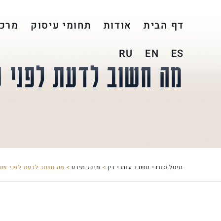
דף הבית
אודות
תחומי עיסוק
מרכז
RU
EN
ES
מה חשוב לדעת לפני ש
מיטל סודרי משרד עורכי דין
>
מרכז מידע
>
מה חשוב לדעת לפני שפו