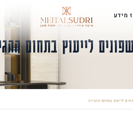
 מידע
פונים לייעוץ בתחום ההגי
נים לייעוץ בתחום ההגירה