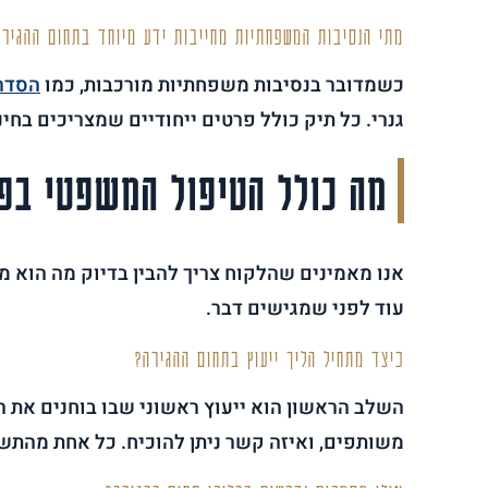
מתי הנסיבות המשפחתיות מחייבות ידע מיוחד בתחום ההגירה
כשמדובר בנסיבות משפחתיות מורכבות, כמו
הסדר
גנרי. כל תיק כולל פרטים ייחודיים שמצריכים בחי
מה כולל הטיפול המשפטי בפ
אנו מאמינים שהלקוח צריך להבין בדיוק מה הוא מק
עוד לפני שמגישים דבר.
כיצד מתחיל הליך ייעוץ בתחום ההגירה?
השלב הראשון הוא ייעוץ ראשוני שבו בוחנים את ה
משותפים, ואיזה קשר ניתן להוכיח. כל אחת מהת