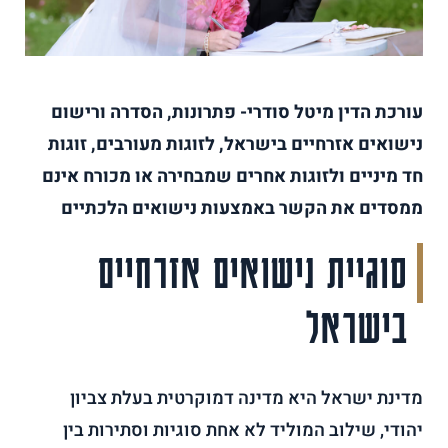
עורכת הדין מיטל סודרי- פתרונות, הסדרה ורישום
נישואים אזרחיים בישראל,
לזוגות מעורבים, זוגות
חד מיניים ולזוגות אחרים שמבחירה או מכורח אינם
ממסדים את הקשר
באמצעות נישואים הלכתיים
סוגיית נישואים אזרחיים
בישראל
מדינת ישראל היא מדינה דמוקרטית בעלת צביון
יהודי, שילוב המוליד לא אחת סוגיות וסתירות בין