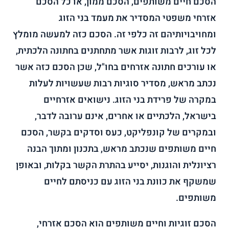
הסכם חיים משותפים, הסכם ממון, או כל הסכם
אזרחי משפטי המסדיר את מעמד בני הזוג
ומחויבויותיהם זה כלפי זה. הסכם כזה למעשה מומלץ
לכל זוג, לרבות זוגות אשר מתחתנים בחתונה הלכתית,
או עורכים חתונה אזרחים בחו"ל, שכן הסכם כזה אשר
נכתב מראש, מסדיר סוגיות רבות שעשויות לעלות
במקרה של פרידת בני הזוג. נישואים אזרחיים
בישראל, הלכתיים או אחרים, אינם ערובה לדבר,
ובמקרים של קונפליקט, כעס וסדקים בקשר, הסכם
חיים משותפים שנכתב מראש, בתכנון ומתוך הבנה
רציונלית והוגנות, יסייע בהתרת הקשר בקלות, ובאופן
שמשקף את כוונת בני הזוג עם כניסתם לחיים
משותפים.
הסכם זוגיות וחיים משותפים הוא הסכם אזרחי,