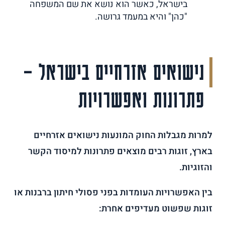
בישראל, כאשר הוא נושא את שם המשפחה
"כהן" והיא במעמד גרושה.
נישואים אזרחיים בישראל –
פתרונות ואפשרויות
למרות מגבלות החוק המונעות נישואים אזרחיים
בארץ, זוגות רבים מוצאים פתרונות למיסוד הקשר
והזוגיות.
בין האפשרויות העומדות בפני פסולי חיתון ברבנות או
זוגות שפשוט מעדיפים אחרת: