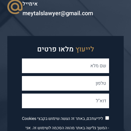
אימייל
meytalslawyer@gmail.com
לייעוץ
מלאו פרטים
לידיעתכם, באתר זה נעשה שימוש בקבצי Cookies
- המשך גלישה באתר מהווה הסכמה לשימוש זה. אני