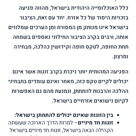
כלל האוכלוסייה היהודית בישראל, מהווה פגיעה
בזכויות היסוד של כל אזרח. יחד עם זאת, הציבור
בישראל אינו מנותק מן המסורת ומן הערכים שמלווים
אותה, ורבים בקרב הציבור החילוני נאספים בשמחה
תחת החופה, לטקס חופה וקידושין כהלכה, מבחירה
ומרצון.
הפגיעה המהותית יותר ניכרת בקרב זוגות אשר אינם
יכולים לקיים טקס כזה, מאחר ואינם עומדים בתבחיני
ההלכה והרבנות להתחתן, ונמנעת מהם גם האפשרות
לקיום נישואים אזרחיים בישראל.
בין הזוגות שאינם יכולים להתחתן בישראל:
זוגות חד מיניים
– למרות הדרך הארוכה שעשתה
הקהילה הגאה בישראל, זוגות חד מיניים בישראל