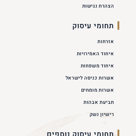
הצהרת נגישות
תחומי עיסוק
אזרחות
איחוד האמירויות
איחוד משפחות
אשרות כניסה לישראל
אשרות מומחים
תביעת אבהות
רישיון נשק
תחומי עיסוק נוספים