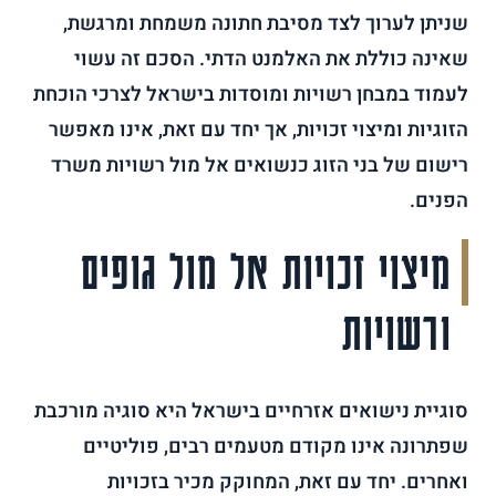
שניתן לערוך לצד מסיבת חתונה משמחת ומרגשת,
שאינה כוללת את האלמנט הדתי. הסכם זה עשוי
לעמוד במבחן רשויות ומוסדות בישראל לצרכי הוכחת
הזוגיות ומיצוי זכויות, אך יחד עם זאת, אינו מאפשר
רישום של בני הזוג כנשואים אל מול רשויות משרד
הפנים.
מיצוי זכויות אל מול גופים
ורשויות
סוגיית נישואים אזרחיים בישראל היא סוגיה מורכבת
שפתרונה אינו מקודם מטעמים רבים, פוליטיים
ואחרים. יחד עם זאת, המחוקק מכיר בזכויות