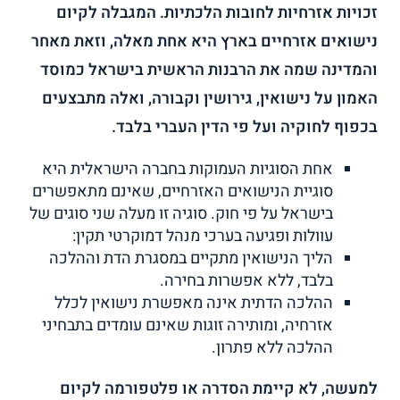
זכויות אזרחיות לחובות הלכתיות. המגבלה לקיום
נישואים אזרחיים בארץ היא אחת מאלה, וזאת מאחר
והמדינה שמה את הרבנות הראשית בישראל כמוסד
האמון על נישואין, גירושין וקבורה, ואלה מתבצעים
בכפוף לחוקיה ועל פי הדין העברי בלבד.
אחת הסוגיות העמוקות בחברה הישראלית היא
סוגיית הנישואים האזרחיים, שאינם מתאפשרים
בישראל על פי חוק. סוגיה זו מעלה שני סוגים של
עוולות ופגיעה בערכי מנהל דמוקרטי תקין:
הליך הנישואין מתקיים במסגרת הדת וההלכה
בלבד, ללא אפשרות בחירה.
ההלכה הדתית אינה מאפשרת נישואין לכלל
אזרחיה, ומותירה זוגות שאינם עומדים בתבחיני
ההלכה ללא פתרון.
למעשה, לא קיימת הסדרה או פלטפורמה לקיום