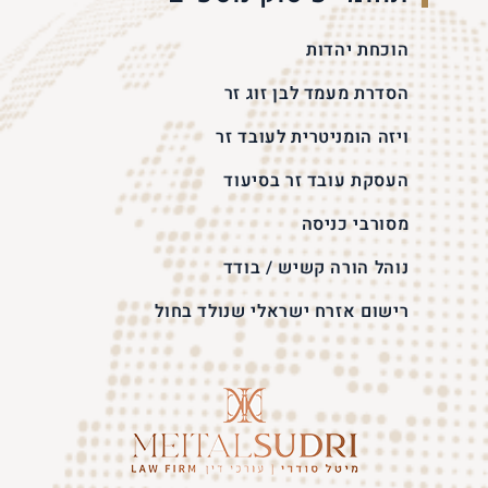
הוכחת יהדות
הסדרת מעמד לבן זוג זר
ויזה הומניטרית לעובד זר
העסקת עובד זר בסיעוד
מסורבי כניסה
נוהל הורה קשיש / בודד
רישום אזרח ישראלי שנולד בחול