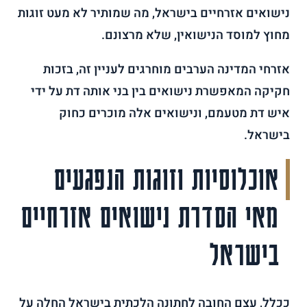
נישואים אזרחיים בישראל, מה שמותיר לא מעט זוגות
מחוץ למוסד הנישואין, שלא מרצונם.
אזרחי המדינה הערבים מוחרגים לעניין זה, בזכות
חקיקה המאפשרת נישואים בין בני אותה דת על ידי
איש דת מטעמם, ונישואים אלה מוכרים כחוק
בישראל.
אוכלוסיות וזוגות הנפגעים
מאי הסדרת נישואים אזרחיים
בישראל
ככלל, עצם החובה לחתונה הלכתית בישראל החלה על