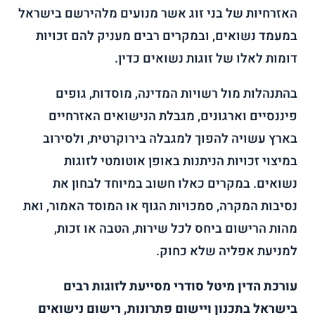
האזרחיות של בני זוג אשר מנועים מלהירשם בישראל
במעמד נשואים, ובמקרים רבים מעניק להם זכויות
דומות לאלו של זוגות נשואים כדין.
בהתנהלות מול רשויות המדינה, מוסדות, גופים
פיננסיים וארגונים, מגבלת הנישואים האזרחיים
בארץ עשויה להפוך למגבלה בירוקרטית, ולסירוב
במיצוי זכויות הניתנות באופן אוטומטי לזוגות
נשואים. במקרים כאלו חשוב במיוחד לבחון את
נסיבות המקרה, סמכויות הגוף או המוסד האמור, ואת
מהות הרישום ביחס לכל שירות, הטבה או זכות,
למניעת אפליה שלא כחוק.
עורכת הדין מיטל סודרי מסייעת לזוגות רבים
בישראל בתכנון ויישום פתרונות, רישום נישואים