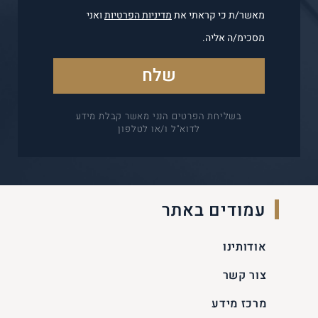
מאשר/ת כי קראתי את
מדיניות הפרטיות
ואני
מסכימ/ה אליה.
בשליחת הפרטים הנני מאשר קבלת מידע
לדוא"ל ו/או לטלפון
עמודים באתר
אודותינו
צור קשר
מרכז מידע