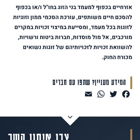
אזרחיים בכפוף למעמד בני הזוג בחו"ל ו/או בכפוף
להסכם חיים משותפים, עורכת הסכמי ממון וזוגיות
לזוגות בכל מעמד, ומסייעת במיצוי זכויות במקרים
מורכבים, אל מול מוסדות, חברות ביטוח ורשויות,
להשוואת זכויות לזכויותיהם של זוגות נשואים
מכורח החוק.
המידע מעניין? שתפו עם חברים
WhatsApp
Email
Facebook
Twitter
צרו איתנו קשר