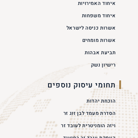
איחוד האמירויות
איחוד משפחות
אשרות כניסה לישראל
אשרות מומחים
תביעת אבהות
רישיון נשק
תחומי עיסוק נוספים
הוכחת יהדות
הסדרת מעמד לבן זוג זר
ויזה הומניטרית לעובד זר