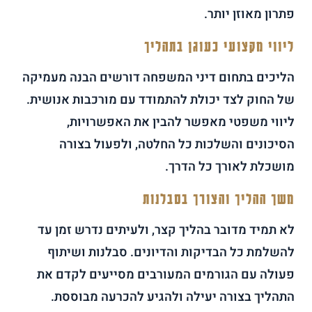
פתרון מאוזן יותר.
ליווי מקצועי כעוגן בתהליך
הליכים בתחום דיני המשפחה דורשים הבנה מעמיקה
של החוק לצד יכולת להתמודד עם מורכבות אנושית.
ליווי משפטי מאפשר להבין את האפשרויות,
הסיכונים והשלכות כל החלטה, ולפעול בצורה
מושכלת לאורך כל הדרך.
משך ההליך והצורך בסבלנות
לא תמיד מדובר בהליך קצר, ולעיתים נדרש זמן עד
להשלמת כל הבדיקות והדיונים. סבלנות ושיתוף
פעולה עם הגורמים המעורבים מסייעים לקדם את
התהליך בצורה יעילה ולהגיע להכרעה מבוססת.