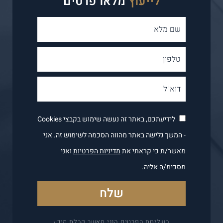
לייעוץ
מלאו פרטים
לידיעתכם, באתר זה נעשה שימוש בקבצי Cookies
- המשך גלישה באתר מהווה הסכמה לשימוש זה. אני
מאשר/ת כי קראתי את
מדיניות הפרטיות
ואני
מסכימ/ה אליה.
בשליחת הפרטים הנני מאשר קבלת מידע