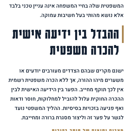
המשפטית שלה בחיי המשפחה אינה עניין טכני בלבד
אלא נושא מהותי בעל חשיבות עמוקה.
ההבדל בין ידיעה אישית
להכרה משפטית
ישנם מקרים שבהם הצדדים מעורבים יודעים או
משערים מיהו ההורה, אך ללא הכרה משפטית רשמית
אין לכך תוקף מחייב. הפער בין הידיעה האישית לבין
ההכרה החוקית עלול להוביל למחלוקות, חוסר ודאות
ואף פגיעה בזכויות בסיסיות. ההליך המשפטי נועד
לגשר על פער זה וליצור מסגרת ברורה ומחייבת.