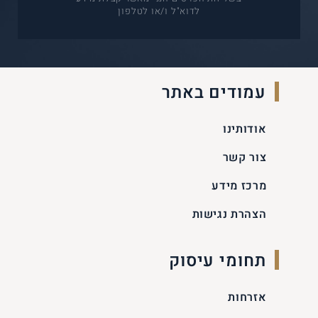
לדוא"ל ו/או לטלפון
עמודים באתר
אודותינו
צור קשר
מרכז מידע
הצהרת נגישות
תחומי עיסוק
אזרחות