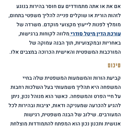
אם את או אתה מתמודדים עם חוסר בהירות בנוגע
לזהות הורית או שוקלים פנייה להליך משפטי בתחום,
מומלץ לפנות לייעוץ מקצועי מוקדם. משרדה של
עורכת הדין מיטל סודרי
מלווה לקוחות ברגישות,
באחריות ובמקצועיות, תוך הבנה עמוקה של
המורכבות המשפטית והאישית הכרוכה במצבים אלו.
סיכום
קביעת הורות והמשמעות המשפטית שלה בחיי
המשפחה היא תהליך משמעותי בעל השלכות רחבות
על חיי הפרט והמשפחה. כאשר הוא מנוהל נכון, ניתן
להגיע להכרעה שמעניקה ודאות, יציבות ובהירות לכל
המעורבים. שילוב של הבנה משפטית, רגישות
אנושית ותכנון נכון הוא המפתח להתמודדות מוצלחת