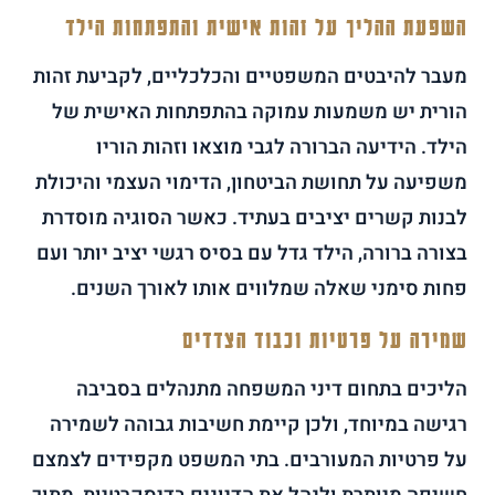
השפעת ההליך על זהות אישית והתפתחות הילד
מעבר להיבטים המשפטיים והכלכליים, לקביעת זהות
הורית יש משמעות עמוקה בהתפתחות האישית של
הילד. הידיעה הברורה לגבי מוצאו וזהות הוריו
משפיעה על תחושת הביטחון, הדימוי העצמי והיכולת
לבנות קשרים יציבים בעתיד. כאשר הסוגיה מוסדרת
בצורה ברורה, הילד גדל עם בסיס רגשי יציב יותר ועם
פחות סימני שאלה שמלווים אותו לאורך השנים.
שמירה על פרטיות וכבוד הצדדים
הליכים בתחום דיני המשפחה מתנהלים בסביבה
רגישה במיוחד, ולכן קיימת חשיבות גבוהה לשמירה
על פרטיות המעורבים. בתי המשפט מקפידים לצמצם