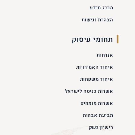
מרכז מידע
הצהרת נגישות
תחומי עיסוק
אזרחות
איחוד האמירויות
איחוד משפחות
אשרות כניסה לישראל
אשרות מומחים
תביעת אבהות
רישיון נשק