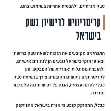
נשק אזרחיים, ולהבטיח אחריות בשימוש בהם.
קריטריונים לרישיון נשק
בישראל
התבחינים הקובעים את הזכות לשאת נשק ברישיון
ובאופן חוקי בישראל נוגעים הן לנתונים אישיים,
ולהוכחת מסוגלות ואחריות של המבקש, והן
לקריטריונים נוקשים הקובעים צורך בנשיאת נשק,
ככלי להגנה עצמית, הגנה על רכוש והגנה על ציבור
וסביבה.
ככלל, המחוקק קובע כי אזרח בישראל אינו זקוק