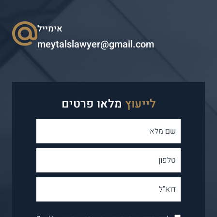
אימייל
meytalslawyer@gmail.com
לייעוץ
מלאו פרטים