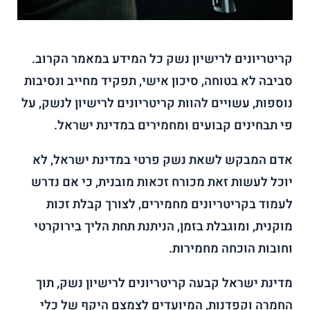
קריטריונים לרישיון נשק כל המידע במאמר הקרוב.
סביבה לא בטוחה, סיכון אישי, תפקיד מחייב ונסיבות
נוספות, עשויים להוות קריטריונים לרישיון לנשק, על
פי תבחינים קבועים ומחמירים במדינת ישראל.
אדם המבקש לשאת נשק פרטי במדינת ישראל, לא
יוכל לעשות זאת מכורח זכאות מובנית, כי אם נדרש
לעמוד בקריטריונים מחמירים, לצורך קבלת זכות
מוקנית, ומוגבלת בזמן, הניתנת תחת הליך בירוקרטי
וחובות הוכחה מחמירות.
מדינת ישראל קבעה קריטריונים לרישיון נשק, תוך
החמרה וקפדנות, המיועדים לצמצם היקף של כלי