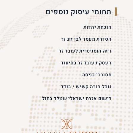
תחומי עיסוק נוספים
הוכחת יהדות
הסדרת מעמד לבן זוג זר
ויזה הומניטרית לעובד זר
העסקת עובד זר בסיעוד
מסורבי כניסה
נוהל הורה קשיש / בודד
רישום אזרח ישראלי שנולד בחול