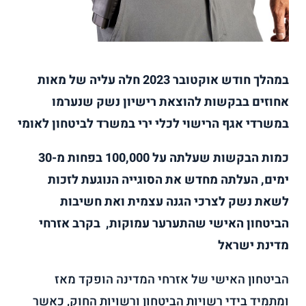
במהלך חודש אוקטובר 2023 חלה עליה של מאות
אחוזים בבקשות להוצאת רישיון נשק שנערמו
במשרדי אגף הרישוי לכלי ירי במשרד לביטחון לאומי
כמות הבקשות שעלתה על 100,000 בפחות מ-30
ימים, העלתה מחדש את הסוגייה הנוגעת לזכות
לשאת נשק לצרכי הגנה עצמית ואת חשיבות
הביטחון האישי שהתערער עמוקות, בקרב אזרחי
מדינת ישראל
הביטחון האישי של אזרחי המדינה הופקד מאז
ומתמיד בידי רשויות הביטחון ורשויות החוק, כאשר