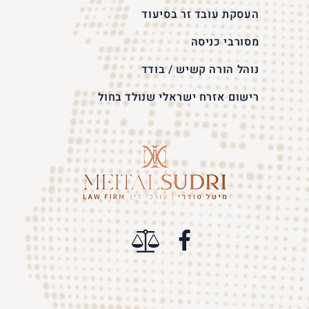
העסקת עובד זר בסיעוד
מסורבי כניסה
נוהל הורה קשיש / בודד
רישום אזרח ישראלי שנולד בחול