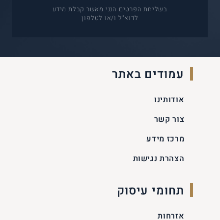
בשליחת הפרטים הנני מאשר קבלת מידע
לדוא"ל ו/או לטלפון
עמודים באתר
אודותינו
צור קשר
מרכז מידע
הצהרת נגישות
תחומי עיסוק
אזרחות