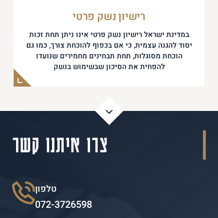
רישיון נשק פרטי
במדינת ישראל רישיון נשק פרטי אינו ניתן תחת זכות
יסוד להגנה עצמית, כי אם בכפוף להוכחת צורך, כמו גם
הוכחת מסוגלות, תחת תבחינים מחמירים שנועדו
להפחית את הסיכון שבשימוש בנשק
צרו איתנו קשר
טלפון
072-3726598