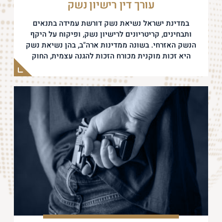
עורך דין רישיון נשק
במדינת ישראל נשיאת נשק דורשת עמידה בתנאים
ותבחינים, קריטריונים לרישיון נשק, ופיקוח על היקף
הנשק האזרחי. בשונה ממדינות ארה"ב, בהן נשיאת נשק
היא זכות מוקנית מכורח הזכות להגנה עצמית, החוק