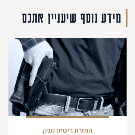
מידע נוסף שיעניין אתכם
החזרת רישיון נשק