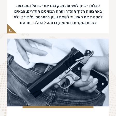
קבלת רישיון לנשיאת נשק במדינת ישראל מתבצעת
באמצעות הליך מוסדר ותחת תבחינים מוגדרים, הבאים
להקנות את האישור לשאת נשק בהתבסס על צורך, ולא
כזכות מוקנית ובסיסית, בדומה לארה"ב. יחד עם