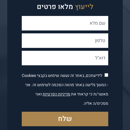
לייעוץ
מלאו פרטים
לידיעתכם, באתר זה נעשה שימוש בקבצי Cookies
- המשך גלישה באתר מהווה הסכמה לשימוש זה. אני
מאשר/ת כי קראתי את
מדיניות הפרטיות
ואני
מסכימ/ה אליה.