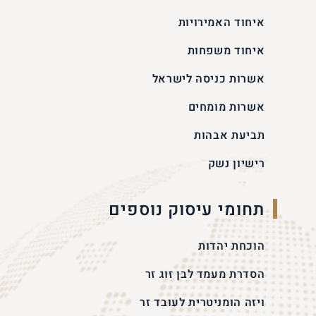
איחוד האמירויות
איחוד משפחות
אשרות כניסה לישראל
אשרות מומחים
תביעת אבהות
רישיון נשק
תחומי עיסוק נוספים
הוכחת יהדות
הסדרת מעמד לבן זוג זר
ויזה הומניטרית לעובד זר