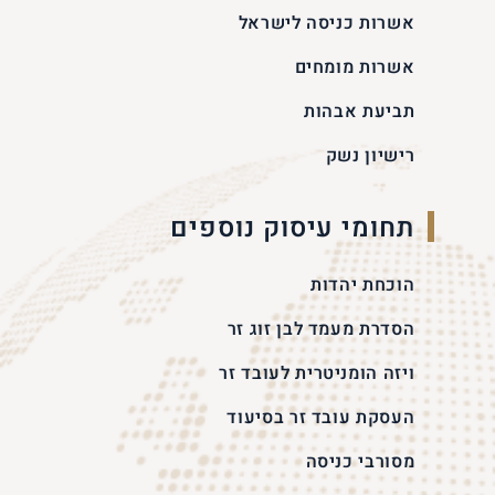
אשרות כניסה לישראל
אשרות מומחים
תביעת אבהות
רישיון נשק
תחומי עיסוק נוספים
הוכחת יהדות
הסדרת מעמד לבן זוג זר
ויזה הומניטרית לעובד זר
העסקת עובד זר בסיעוד
מסורבי כניסה