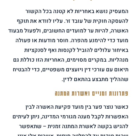
המעסיק נושא באחריות לא קטנה בכל הקשור
להעסקה חוקית של עובד זר. עליו לוודא את תוקף
האשרה, להיות ער למועדים החשובים, ולפעול מבעוד
מועד כדי להימנע מהפרה. חוסר מודעות או פעולה
באיחור עלולים להוביל לקנסות ואף לסנקציות
מנהליות. במקרים מסוימים, האחריות הזו כוללת גם
תיאום עם עורכי דין ויועצים משפטיים, כדי להבטיח
שההליך מתבצע בהתאם לדין.
פתרונות זמניים ואשרות המתנה
כאשר נוצר פער בין מועד פקיעת האשרה לבין
האפשרות לקבל מענה מגורמי המדינה, ניתן לעיתים
להגיש בקשה לאשרת המתנה זמנית – שתאפשר