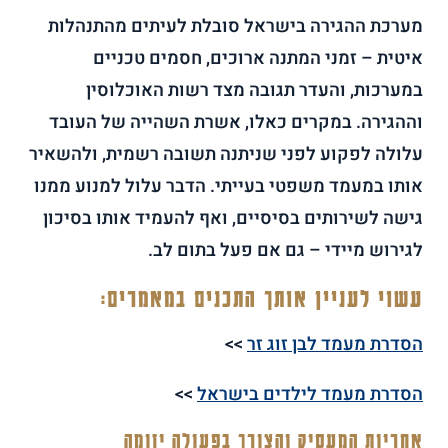
מערכת ההגירה בישראל סובלת לעיתים מהתנהלות
איטית – זמני המתנה ארוכים, חסמים טכניים
במערכות, והעדר תגובה מצד רשות האוכלוסין
וההגירה. במקרים כאלו, אשרת השהייה של העובד
עלולה לפקוע לפני שניתנה תשובה רשמית, ולהשאיר
אותו במעמד משפטי בעייתי. הדבר עלול למנוע ממנו
גישה לשירותים בסיסיים, ואף להעמיד אותו בסיכון
לגירוש מיידי – גם אם פעל בתום לב.
עשוי לעניין אותך התכנים במאמרים:
הסדרת מעמד לבן זוג זר
>>
הסדרת מעמד לילדים בישראל
>>
אחריות המעסיק והצורך בפעולה יזומה