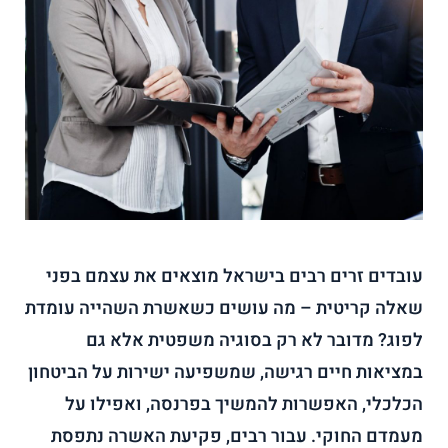
עובדים זרים רבים בישראל מוצאים את עצמם בפני
שאלה קריטית – מה עושים כשאשרת השהייה עומדת
לפוג? מדובר לא רק בסוגיה משפטית אלא גם
במציאות חיים רגישה, שמשפיעה ישירות על הביטחון
הכלכלי, האפשרות להמשיך בפרנסה, ואפילו על
מעמדם החוקי. עבור רבים, פקיעת האשרה נתפסת