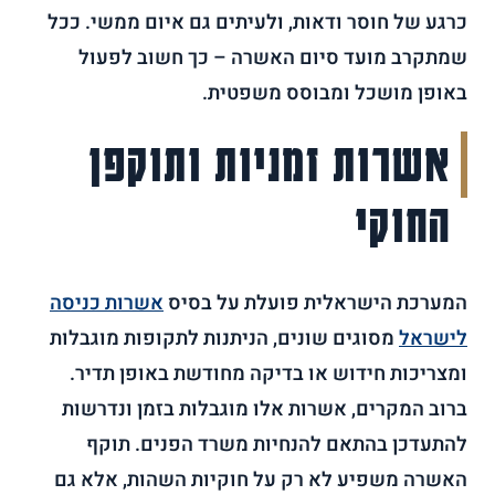
כרגע של חוסר ודאות, ולעיתים גם איום ממשי. ככל
שמתקרב מועד סיום האשרה – כך חשוב לפעול
באופן מושכל ומבוסס משפטית.
אשרות זמניות ותוקפן
החוקי
המערכת הישראלית פועלת על בסיס
אשרות כניסה
לישראל
מסוגים שונים, הניתנות לתקופות מוגבלות
ומצריכות חידוש או בדיקה מחודשת באופן תדיר.
ברוב המקרים, אשרות אלו מוגבלות בזמן ונדרשות
להתעדכן בהתאם להנחיות משרד הפנים. תוקף
האשרה משפיע לא רק על חוקיות השהות, אלא גם