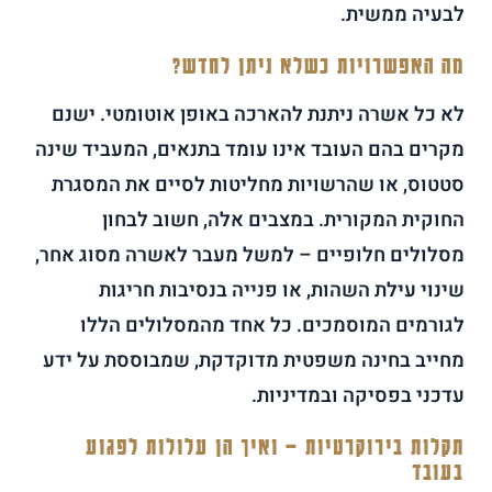
לבעיה ממשית.
מה האפשרויות כשלא ניתן לחדש?
לא כל אשרה ניתנת להארכה באופן אוטומטי. ישנם
מקרים בהם העובד אינו עומד בתנאים, המעביד שינה
סטטוס, או שהרשויות מחליטות לסיים את המסגרת
החוקית המקורית. במצבים אלה, חשוב לבחון
מסלולים חלופיים – למשל מעבר לאשרה מסוג אחר,
שינוי עילת השהות, או פנייה בנסיבות חריגות
לגורמים המוסמכים. כל אחד מהמסלולים הללו
מחייב בחינה משפטית מדוקדקת, שמבוססת על ידע
עדכני בפסיקה ובמדיניות.
תקלות בירוקרטיות – ואיך הן עלולות לפגוע
בעובד