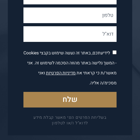
לידיעתכם, באתר זה נעשה שימוש בקבצי Cookies
- המשך גלישה באתר מהווה הסכמה לשימוש זה. אני
מאשר/ת כי קראתי את
מדיניות הפרטיות
ואני
מסכימ/ה אליה.
בשליחת הפרטים הנני מאשר קבלת מידע
לדוא"ל ו/או לטלפון