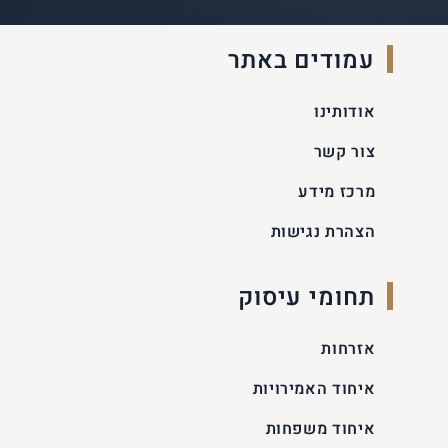
עמודים באתר
אודותינו
צור קשר
מרכז מידע
הצהרת נגישות
תחומי עיסוק
אזרחות
איחוד האמירויות
איחוד משפחות