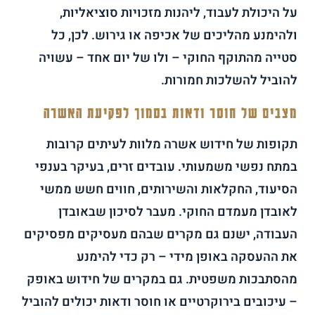
על היכולת לעבוד, ליהנות מזכויות סוציאליות,
ולהימנע מהליכים של אכיפה או גירוש. לכן, כל
סטייה מהתוקף החוקי – ולו של יום אחד – עשויה
להוביל להשלכות חמורות.
מצבים של חוסר ודאות בסמוך לפקיעת האשרה
תקופות של חידוש אשרה מלוות לעיתים קרובות
במתח נפשי משמעותי. עובדים זרים, בעיקר בענפי
הסיעוד, החקלאות והשירותים, חווים חשש ממשי
לאובדן מעמדם החוקי. מעבר לסיכון שבאובדן
העבודה, ישנם גם מקרים שבהם מעסיקים מפסיקים
את ההעסקה באופן מידי – רק כדי להימנע
מהסתבכות משפטית. גם במקרים של חידוש באופק
– עיכובים בירוקרטיים או חוסר ודאות יכולים להוביל