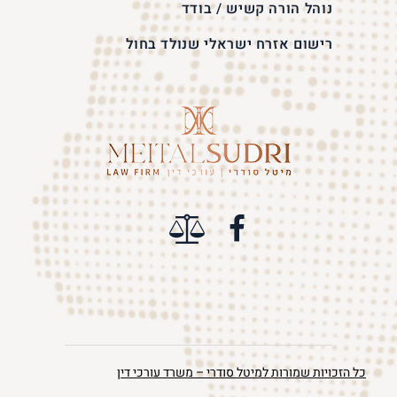
נוהל הורה קשיש / בודד
רישום אזרח ישראלי שנולד בחול
כל הזכויות שמורות למיטל סודרי – משרד עורכי דין