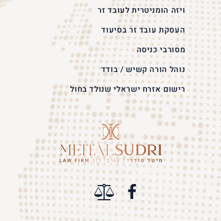
ויזה הומניטרית לעובד זר
העסקת עובד זר בסיעוד
מסורבי כניסה
נוהל הורה קשיש / בודד
רישום אזרח ישראלי שנולד בחול