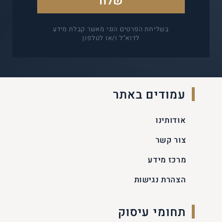
בשליחת הפרטים הנני מאשר קבלת מידע
לדוא"ל ו/או לטלפון
עמודים באתר
אודותינו
צור קשר
מרכז מידע
הצהרת נגישות
תחומי עיסוק