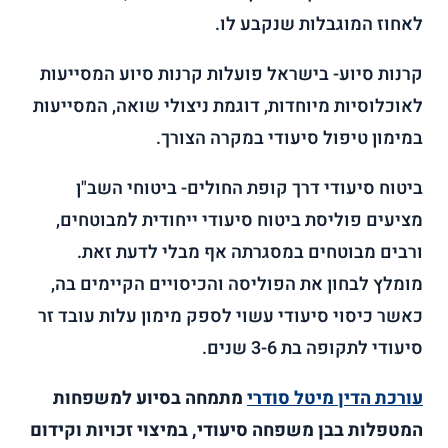
לאחוז המוגבלות שנקבע לו.
קרנות סיוע- בישראל פועלות קרנות סיוע המסייעות
לאוכלוסיות מיוחדות, דוגמת ניצולי שואה, המסייעות
במימון טיפול סיעודי במקרה הצורך.
ביטוח סיעודי דרך קופת החולים- ביטוחי השב"ן
מציעים פוליסת ביטוח סיעודי ייחודית למבוטחים,
ורבים מבוטחים במסגרתה אף מבלי לדעת זאת.
מומלץ לבחון את הפוליסה והכיסויים הקיימים בה,
כאשר כיסוי סיעודי עשוי לספק מימון עלות עובד זר
סיעודי לתקופה בת 3-6 שנים.
עורכת הדין מיטל סודרי
מתמחה בסיוע למשפחות
המטפלות בבן משפחה סיעודי, במיצוי זכויות וקידום