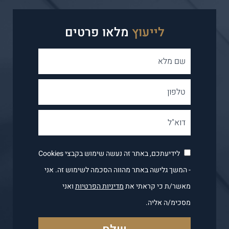
לייעוץ
מלאו פרטים
לידיעתכם, באתר זה נעשה שימוש בקבצי Cookies
- המשך גלישה באתר מהווה הסכמה לשימוש זה. אני
מאשר/ת כי קראתי את
מדיניות הפרטיות
ואני
מסכימ/ה אליה.