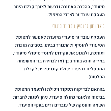
סיעודי, ההכרה האמורה נדרשת לצורך קבלת היתר
העסקת עובד זר לצרכי הטיפול.
כיצד ניתן להעסיק עובד זר סיעודי
העסקת עובד זר סיעודי מיועדת לאפשר למטופל
הסיעודי להוסיף ולהתגורר בביתו, בסביבה מוכרת
ותומכת, ולמנוע את עקירתו למוסד טיפולי סיעודי,
במידה והוא בוחר בכך (או לבחירת בני המשפחה
המטפלים בהיעדר יכולת קוגניטיבית לקבלת
החלטות).
בהתאם לבדיקות תפקוד ויכולת ולמעמד המטופל
בביטוח הלאומי כחולה סיעודי, ניתן לפנות לחברות
השמה והעסקה של עובדים זרים בענף הסיעוד,