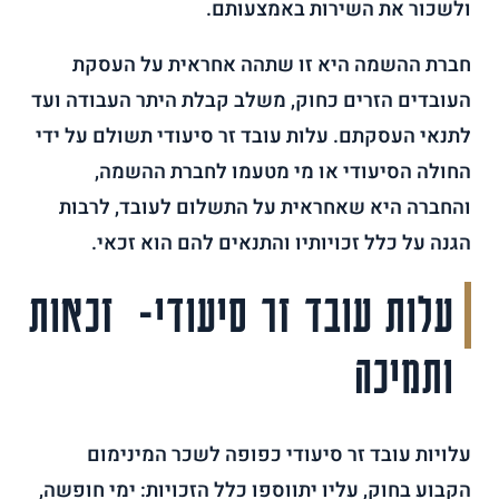
ולשכור את השירות באמצעותם.
חברת ההשמה היא זו שתהה אחראית על העסקת
העובדים הזרים כחוק, משלב קבלת היתר העבודה ועד
לתנאי העסקתם. עלות עובד זר סיעודי תשולם על ידי
החולה הסיעודי או מי מטעמו לחברת ההשמה,
והחברה היא שאחראית על התשלום לעובד, לרבות
הגנה על כלל זכויותיו והתנאים להם הוא זכאי.
עלות עובד זר סיעודי- זכאות
ותמיכה
עלויות עובד זר סיעודי כפופה לשכר המינימום
הקבוע בחוק, עליו יתווספו כלל הזכויות: ימי חופשה,