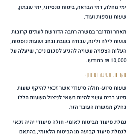
ימי מחלה, דמי הבראה, ביטוח פנסיוני, ימי שבתון,
שעות נוספות ועוד.
מאחר ומדובר במשרה רחבה הדורשת לעתים קרובות
שעות לילה ולינה, עבודה בשבת ובחג ושעות נוספות,
העלות הצפויה עשויה להגיע לסכום ניכר, שיעלה על
10,000 ₪ בחודש.
מקורות תמיכה ומימון:
שעות סיוע- חולה סיעודי אשר זכאי להיקף שעות
סיוע בבית עשוי להיות רשאי לניצול השעות הללו
כחלק ממשרת העובד הזר.
גמלת סיעוד מביטוח לאומי- חולה סיעודי יהיה זכאי
לגמלת סיעוד קבועה מן הביטוח הלאומי, בהתאם