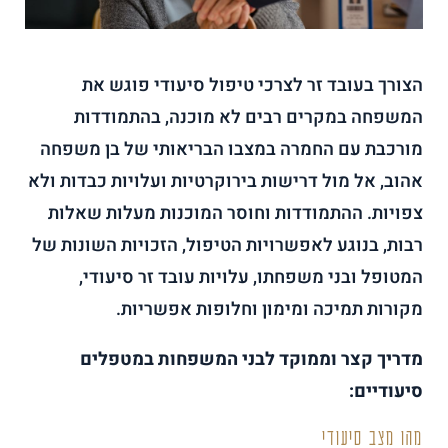
הצורך בעובד זר לצרכי טיפול סיעודי פוגש את
המשפחה במקרים רבים לא מוכנה, בהתמודדות
מורכבת עם החמרה במצבו הבריאותי של בן משפחה
אהוב, אל מול דרישות בירוקרטיות ועלויות כבדות ולא
צפויות. ההתמודדות וחוסר המוכנות מעלות שאלות
רבות, בנוגע לאפשרויות הטיפול, הזכויות השונות של
המטופל ובני משפחתו, עלויות עובד זר סיעודי,
מקורות תמיכה ומימון וחלופות אפשריות.
מדריך קצר וממוקד לבני המשפחות במטפלים
סיעודיים:
מהו מצב סיעודי