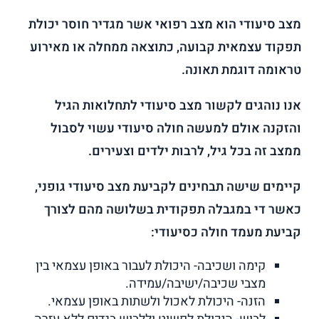
מצב סיעודי הוא מצב רפואי אשר מגדיר חוסר יכולת
תפקוד עצמאית קבועה, כתוצאה ממחלה או מאירוע
טראומה דוגמת תאונה.
אנו נוהגים לקשור מצב סיעודי לתחלואות הגיל
והזקנה אולם למעשה חולה סיעודי עשוי לסבול
ממצב זה בכל גיל, לרבות ילדים וצעירים.
קיימים שישה תבחינים לקביעת מצב סיעודי גופני,
כאשר די במגבלה תפקודית בשלושה מהם לצורך
קביעת מעמד חולה כסיעודי:
קימה ושכיבה- היכולת לעבור באופן עצמאי בין
מצבי שכיבה/ישיבה/עמידה.
הזנה- היכולת לאכול ולשתות באופן עצמאי.