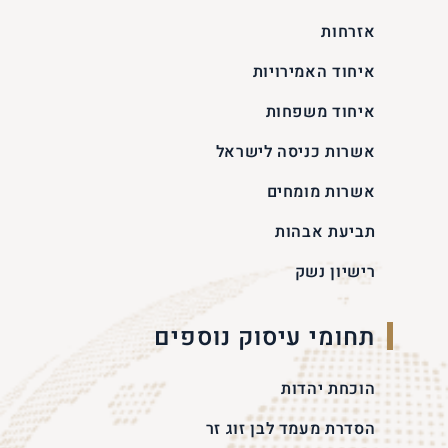
אזרחות
איחוד האמירויות
איחוד משפחות
אשרות כניסה לישראל
אשרות מומחים
תביעת אבהות
רישיון נשק
תחומי עיסוק נוספים
הוכחת יהדות
הסדרת מעמד לבן זוג זר